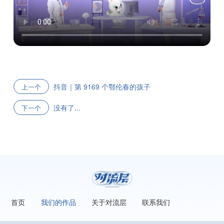
抖音｜第 9169 个鄂伦春的孩子
上一个
没有了...
下一个
首页
我们的作品
关于对流层
联系我们