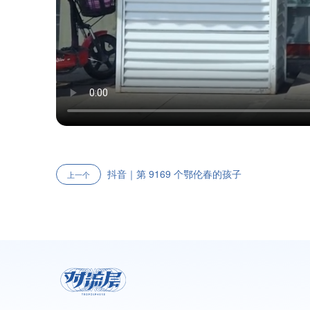
抖音｜第 9169 个鄂伦春的孩子
上一个