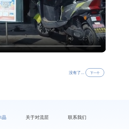
没有了...
下一个
作品
关于对流层
联系我们