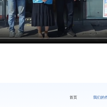
首页
我们的