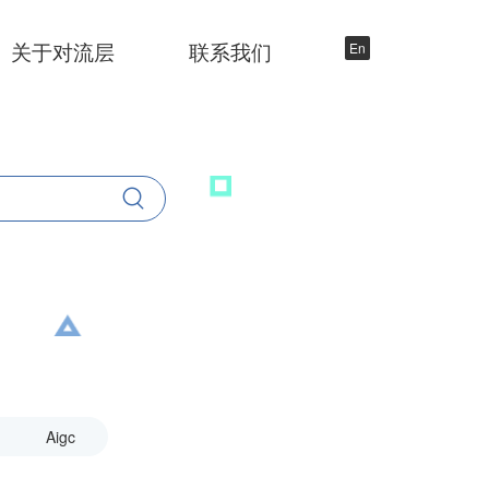
关于对流层
联系我们
En
Aigc